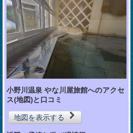
小野川温泉 やな川屋旅館へのアクセ
ス(地図)と口コミ
地図を表示する