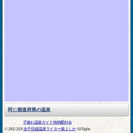
同じ都道府県の温泉