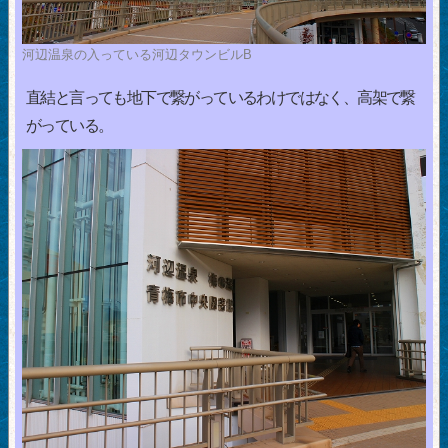
河辺温泉の入っている河辺タウンビルB
直結と言っても地下で繋がっているわけではなく、高架で繋
がっている。