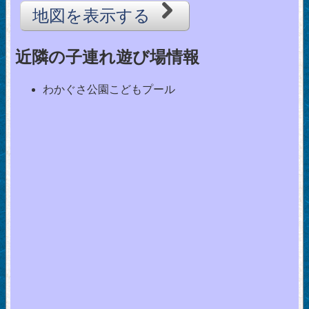
地図を表示する
近隣の子連れ遊び場情報
わかぐさ公園こどもプール