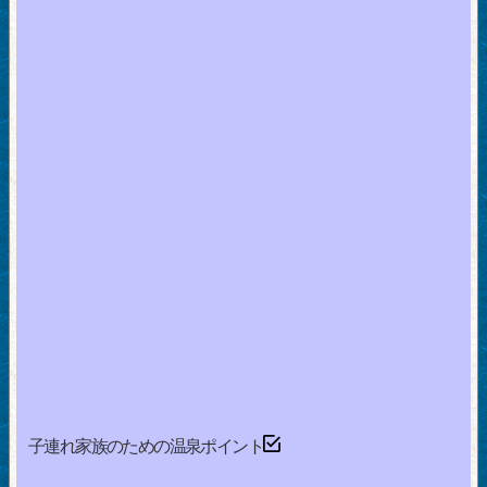
子連れ家族のための温泉ポイント