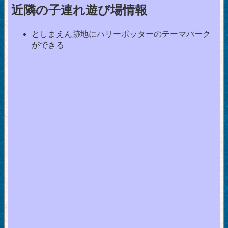
近隣の子連れ遊び場情報
としまえん跡地にハリーポッターのテーマパーク
ができる