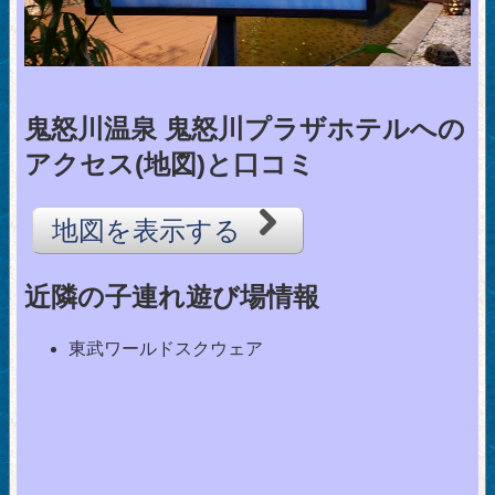
鬼怒川温泉 鬼怒川プラザホテルへの
アクセス(地図)と口コミ
地図を表示する
近隣の子連れ遊び場情報
東武ワールドスクウェア