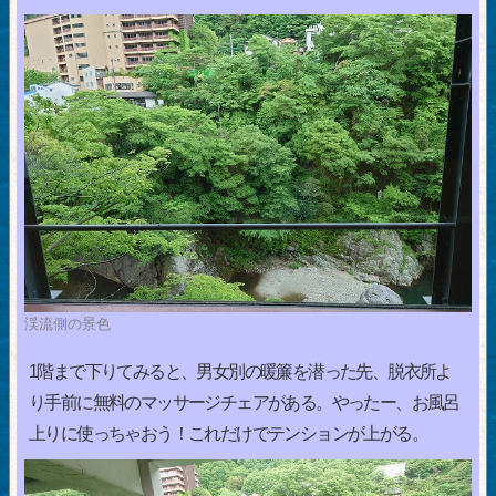
渓流側の景色
1階まで下りてみると、男女別の暖簾を潜った先、脱衣所よ
り手前に無料のマッサージチェアがある。やったー、お風呂
上りに使っちゃおう！これだけでテンションが上がる。