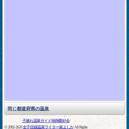
同じ都道府県の温泉