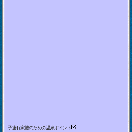
子連れ家族のための温泉ポイント