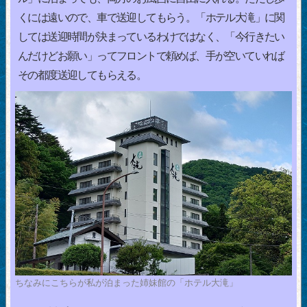
くには遠いので、車で送迎してもらう。「ホテル大滝」に関
しては送迎時間が決まっているわけではなく、「今行きたい
んだけどお願い」ってフロントで頼めば、手が空いていれば
その都度送迎してもらえる。
ちなみにこちらが私が泊まった姉妹館の「ホテル大滝」