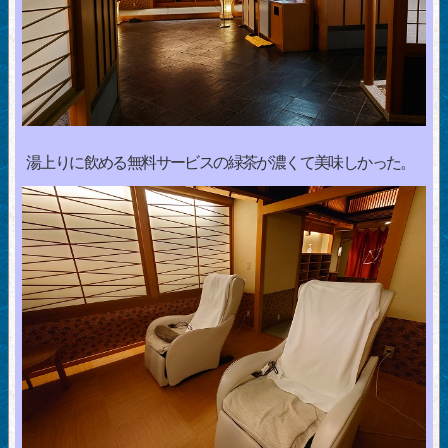
湯上りに飲める無料サービスの緑茶が濃くて美味しかった。