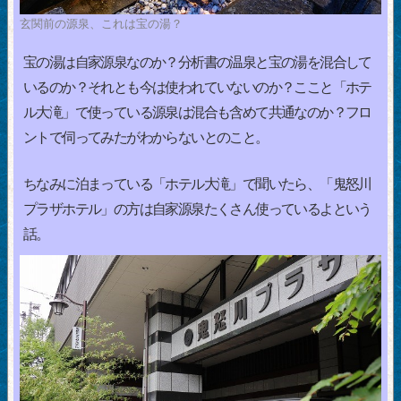
玄関前の源泉、これは宝の湯？
宝の湯は自家源泉なのか？分析書の温泉と宝の湯を混合して
いるのか？それとも今は使われていないのか？ここと「ホテ
ル大滝」で使っている源泉は混合も含めて共通なのか？フロ
ントで伺ってみたがわからないとのこと。
ちなみに泊まっている「ホテル大滝」で聞いたら、「鬼怒川
プラザホテル」の方は自家源泉たくさん使っているよという
話。