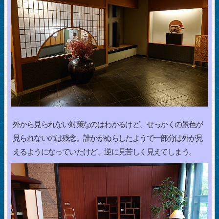
外から見られない対策なのはわかるけど、せっかくの景色が
見られないのは残念。誰かがぬらしたようで一部分は外が見
えるようになっていたけど、逆に見苦しく見えてしまう。