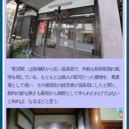
「竜宮閣」は熱海駅から近い温泉宿で、外観も昭和初期の風
情を残している。もともとは個人の邸宅だった建物を、蕎麦
屋として使い、その後現在の経営者が温泉宿にしたと聞く。
館内の妙な狭さも最初から旅館として作られたわけではない
と知れば、なるほどと思う。