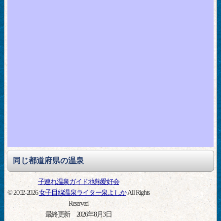
同じ都道府県の温泉