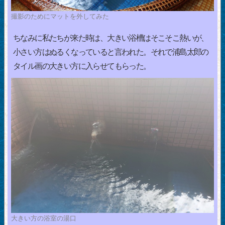
撮影のためにマットを外してみた
ちなみに私たちが来た時は、大きい浴槽はそこそこ熱いが、
小さい方はぬるくなっていると言われた。それで浦島太郎の
タイル画の大きい方に入らせてもらった。
大きい方の浴室の湯口