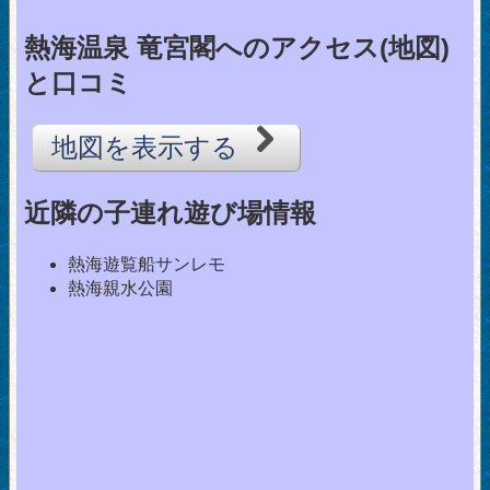
熱海温泉 竜宮閣へのアクセス(地図)
と口コミ
地図を表示する
近隣の子連れ遊び場情報
熱海遊覧船サンレモ
熱海親水公園