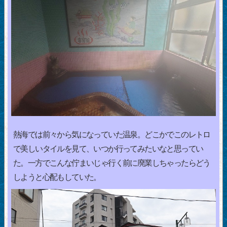
熱海では前々から気になっていた温泉。どこかでこのレトロ
で美しいタイルを見て、いつか行ってみたいなと思ってい
た。一方でこんな佇まいじゃ行く前に廃業しちゃったらどう
しようと心配もしていた。