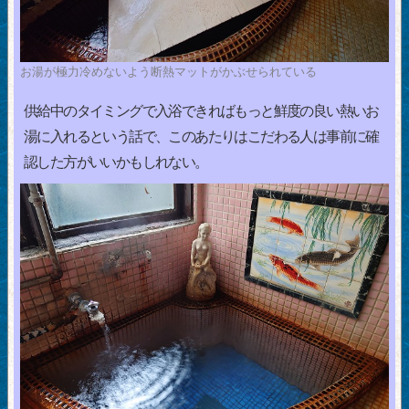
お湯が極力冷めないよう断熱マットがかぶせられている
供給中のタイミングで入浴できればもっと鮮度の良い熱いお
湯に入れるという話で、このあたりはこだわる人は事前に確
認した方がいいかもしれない。