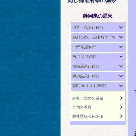
同じ都道府県の温泉