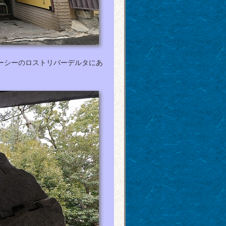
ーシーのロストリバーデルタにあ