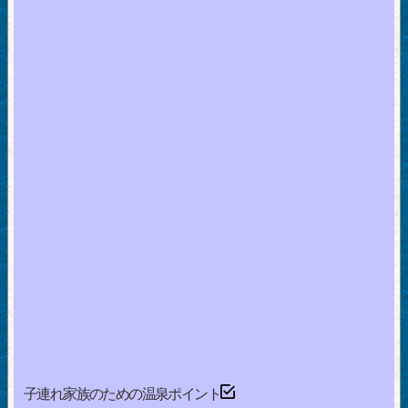
子連れ家族のための温泉ポイント