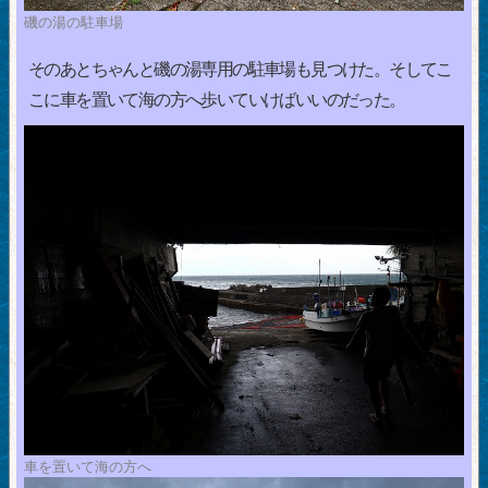
磯の湯の駐車場
そのあとちゃんと磯の湯専用の駐車場も見つけた。そしてこ
こに車を置いて海の方へ歩いていけばいいのだった。
車を置いて海の方へ