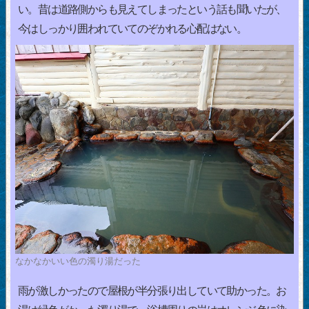
い。昔は道路側からも見えてしまったという話も聞いたが、
今はしっかり囲われていてのぞかれる心配はない。
なかなかいい色の濁り湯だった
雨が激しかったので屋根が半分張り出していて助かった。お