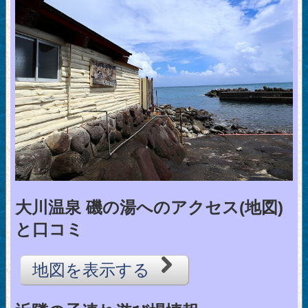
大川温泉 磯の湯へのアクセス(地図)
と口コミ
地図を表示する