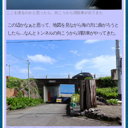
ここを潜るのかと思ったら、向こうから消防車が出てきた
この辺かなぁと思って、地図を見ながら海の方に曲がろうと
したら…なんとトンネルの向こうから消防車がやってきた。