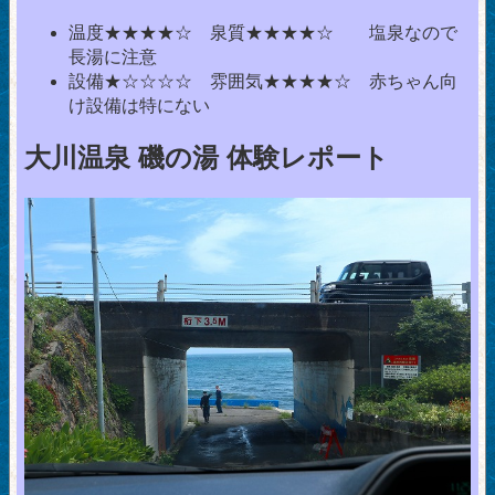
温度★★★★☆ 泉質★★★★☆ 塩泉なので
長湯に注意
設備★☆☆☆☆ 雰囲気★★★★☆ 赤ちゃん向
け設備は特にない
大川温泉 磯の湯 体験レポート