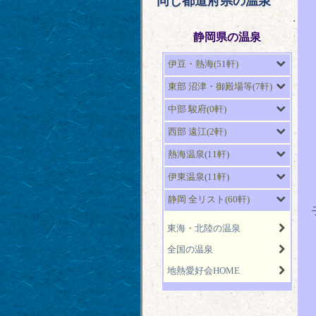
同じ都道府県の温泉