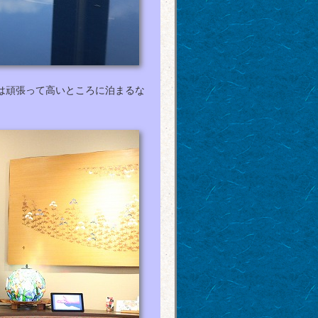
は頑張って高いところに泊まるな