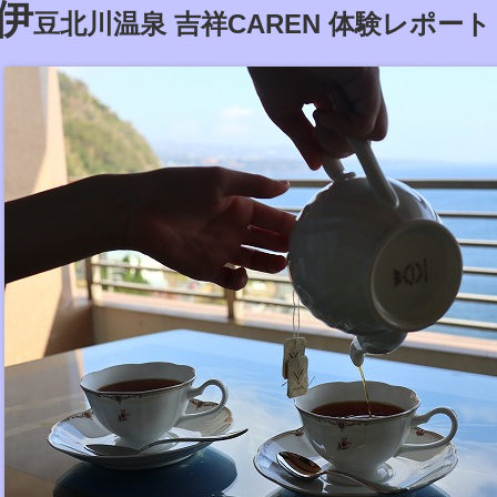
伊
豆北川温泉 吉祥CAREN 体験レポート