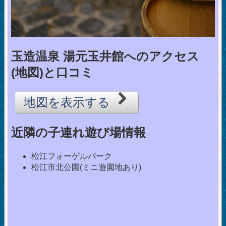
玉造温泉 湯元玉井館へのアクセス
(地図)と口コミ
地図を表示する
近隣の子連れ遊び場情報
松江フォーゲルパーク
松江市北公園(ミニ遊園地あり)