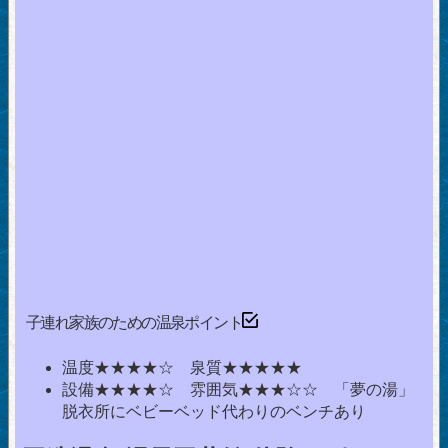
子連れ家族のための温泉ポイント
温度★★★★☆ 泉質★★★★★
設備★★★★☆ 雰囲気★★★☆☆ 「夢の湯」
脱衣所にベビーベッド代わりのベンチあり