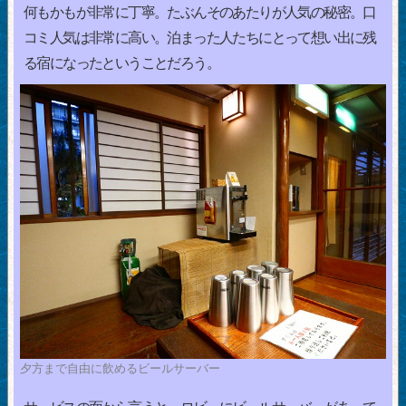
何もかもが非常に丁寧。たぶんそのあたりが人気の秘密。口
コミ人気は非常に高い。泊まった人たちにとって想い出に残
る宿になったということだろう。
夕方まで自由に飲めるビールサーバー