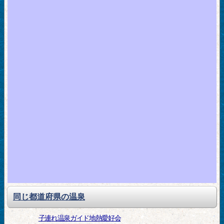
同じ都道府県の温泉