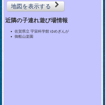
地図を表示する
近隣の子連れ遊び場情報
佐賀県立 宇宙科学館 ゆめぎんが
御船山楽園