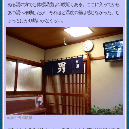
ぬる湯の方でも体感温度は43度近くある。ここに入ってから
あつ湯へ移動したが、それほど温度の差は感じなかった。ち
ょっとばかり熱いかなくらい。
元湯の男湯暖簾