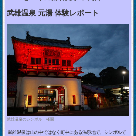
武雄温泉 元湯 体験レポート
武雄温泉のシンボル 楼閣
武雄温泉は山の中ではなく町中にある温泉地で、シンボルで