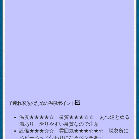
子連れ家族のための温泉ポイント
温度★★★★☆ 泉質★★★☆☆ あつ湯とぬる
湯あり、滑りやすい泉質なので注意
設備★★★☆☆ 雰囲気★★★☆★☆ 脱衣所に
ベビーベッド代わりになるベンチあり