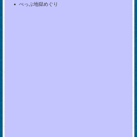
べっぷ地獄めぐり