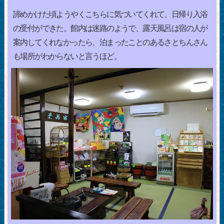
諦めかけた頃ようやくこちらに気づいてくれて、日帰り入浴
の受付ができた。館内は迷路のようで、露天風呂は宿の人が
案内してくれなかったら、泊まったことのあるさとちんさん
も場所がわからないと言うほど。