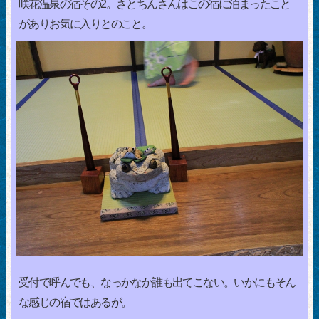
咲花温泉の宿その2。さとちんさんはこの宿に泊まったこと
がありお気に入りとのこと。
受付で呼んでも、なっかなか誰も出てこない。いかにもそん
な感じの宿ではあるが。