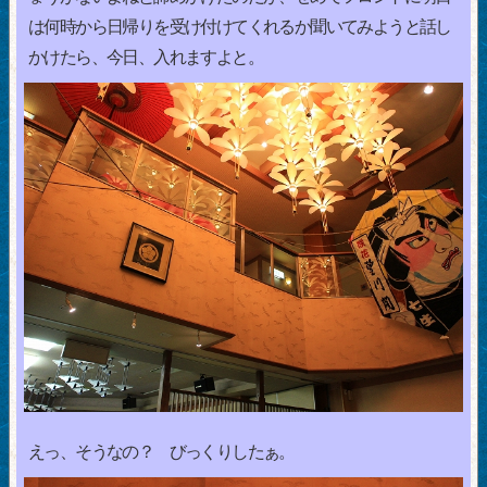
は何時から日帰りを受け付けてくれるか聞いてみようと話し
かけたら、今日、入れますよと。
えっ、そうなの？ びっくりしたぁ。