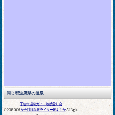
同じ都道府県の温泉