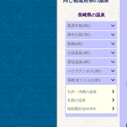
同じ都道府県の温泉