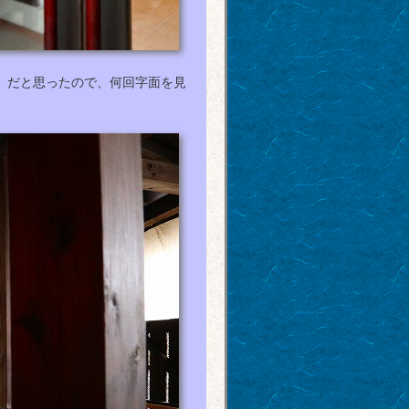
」だと思ったので、何回字面を見