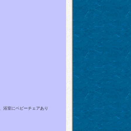
、浴室にベビーチェアあり