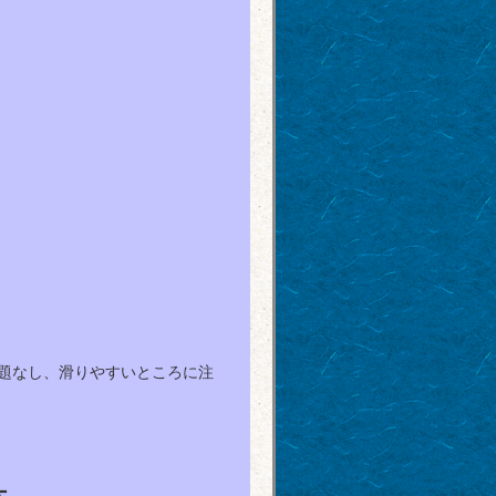
題なし、滑りやすいところに注