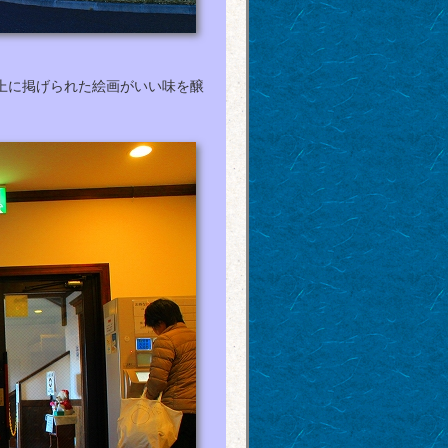
上に掲げられた絵画がいい味を醸