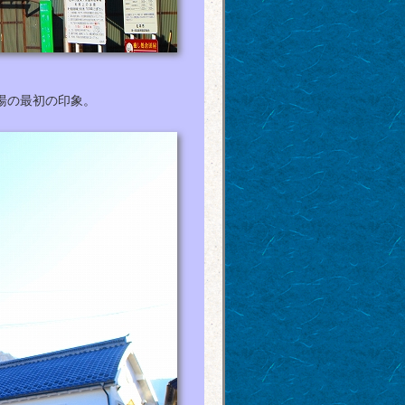
湯の最初の印象。