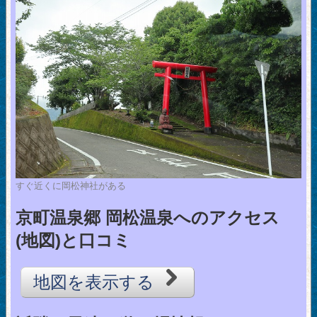
すぐ近くに岡松神社がある
京町温泉郷 岡松温泉へのアクセス
(地図)と口コミ
地図を表示する