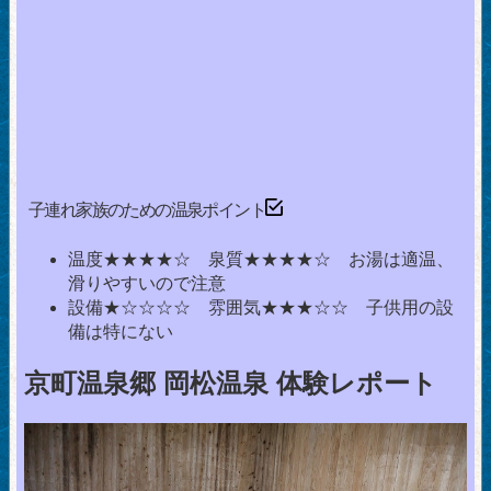
子連れ家族のための温泉ポイント
温度★★★★☆ 泉質★★★★☆ お湯は適温、
滑りやすいので注意
設備★☆☆☆☆ 雰囲気★★★☆☆ 子供用の設
備は特にない
京町温泉郷 岡松温泉 体験レポート