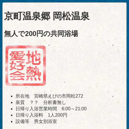
京町温泉郷 岡松温泉
無人で200円の共同浴場
所在地 宮崎県えびの市岡松272
泉質 ？？ 分析書無し
日帰り入浴営業時間 6:00～21:00
日帰り入浴料 1人200円
設備等 男女別浴室