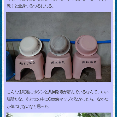
乾くと全身つるつるになる。
こんな住宅地にポツンと共同浴場が潜んでいるなんて、いい
場所だな。あと世の中にGoogleマップがなかったら、なかな
か気づけないなと思った。