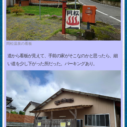
岡松温泉の看板
道から看板が見えて、手前の家がそこなのかと思ったら、細
い道を少し下がった所だった。パーキングあり。