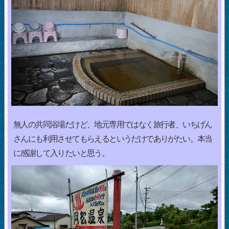
無人の共同浴場だけど、地元専用ではなく旅行者、いちげん
さんにも利用させてもらえるというだけでありがたい。本当
に感謝して入りたいと思う。