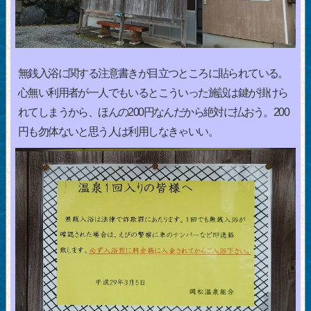
無銭入浴に関する注意書きが目立つところに貼られている。
心無い利用者が一人でもいるとこういった施設は鍵が掛けら
れてしまうから、ほんの200円なんだから絶対に払おう。200
円も勿体ないと思う人は利用しなきゃいい。