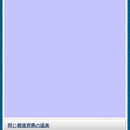
同じ都道府県の温泉