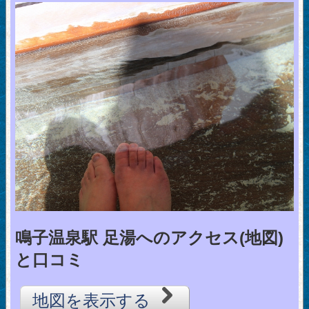
鳴子温泉駅 足湯へのアクセス(地図)
と口コミ
地図を表示する