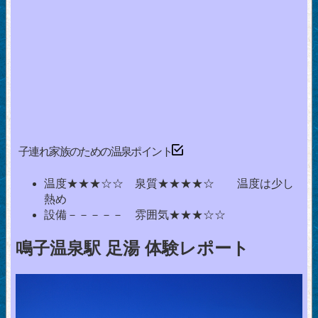
子連れ家族のための温泉ポイント
温度★★★☆☆ 泉質★★★★☆ 温度は少し
熱め
設備－－－－－ 雰囲気★★★☆☆
鳴子温泉駅 足湯 体験レポート