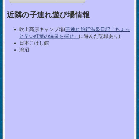
近隣の子連れ遊び場情報
吹上高原キャンプ場(
子連れ旅行温泉日記「ちょっ
と早い紅葉の温泉を探せ」
に遊んだ記録あり)
日本こけし館
潟沼