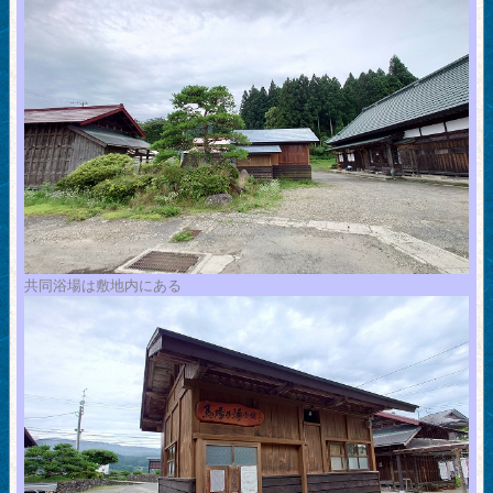
共同浴場は敷地内にある