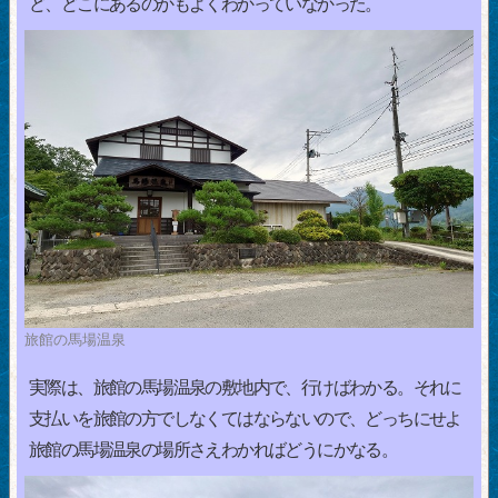
ど、どこにあるのかもよくわかっていなかった。
旅館の馬場温泉
実際は、旅館の馬場温泉の敷地内で、行けばわかる。それに
支払いを旅館の方でしなくてはならないので、どっちにせよ
旅館の馬場温泉の場所さえわかればどうにかなる。