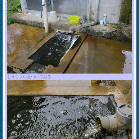
もうちょい近づいてみる