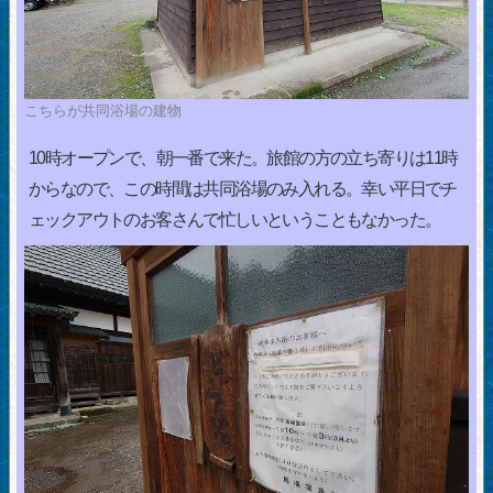
こちらが共同浴場の建物
10時オープンで、朝一番で来た。旅館の方の立ち寄りは11時
からなので、この時間は共同浴場のみ入れる。幸い平日でチ
ェックアウトのお客さんで忙しいということもなかった。