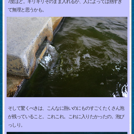
7度ほど。ギリギリそのまま入れるが、人によっては熱すぎ
て無理と思うかも。
そして驚くべきは、こんなに熱いのにものすごくたくさん泡
が残っていること。これこれ。これに入りたかったの。泡び
っしり。