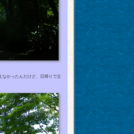
考えなかったんだけど、日帰りで立