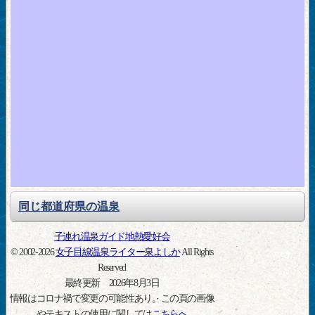
同じ都道府県の温泉