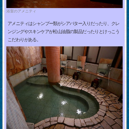
浴室のアメニティ
アメニティはシャンプー類がシアバター入りだったり、クレ
ンジングやスキンケアが松山油脂の製品だったりとけっこう
こだわりがある。