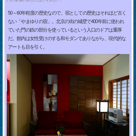
50～60年程度の歴史なので、宿としての歴史はそれほど古く
ない「やまゆりの宿」。北京の街の城壁で400年前に使われ
ていた門の鉄の部分を使っているという入口のドアは重厚
だ。館内は女性受けのする和モダンでありながら、現代的な
アートも目を引く。