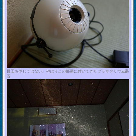
目玉おやじではない。やはりこの部屋に付いてきたプラネタリウム装
置