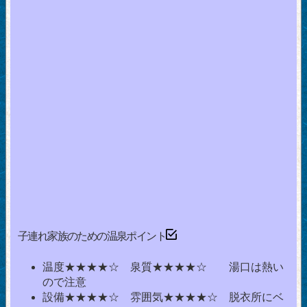
子連れ家族のための温泉ポイント
温度★★★★☆ 泉質★★★★☆ 湯口は熱い
ので注意
設備★★★★☆ 雰囲気★★★★☆ 脱衣所にベ