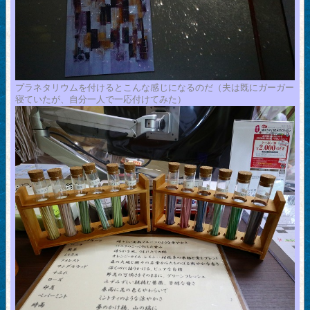
プラネタリウムを付けるとこんな感じになるのだ（夫は既にガーガー
寝ていたが、自分一人で一応付けてみた）