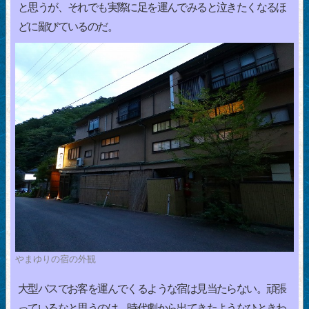
と思うが、それでも実際に足を運んでみると泣きたくなるほ
どに鄙びているのだ。
やまゆりの宿の外観
大型バスでお客を運んでくるような宿は見当たらない。頑張
っているなと思うのは、時代劇から出てきたようなひときわ