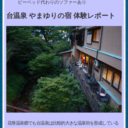
ビーベッド代わりのソファーあり
台温泉 やまゆりの宿 体験レポート
花巻温泉郷でも台温泉は比較的大きな温泉街を形成している