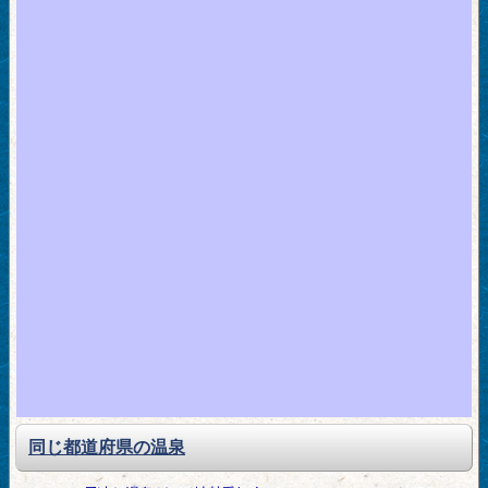
同じ都道府県の温泉