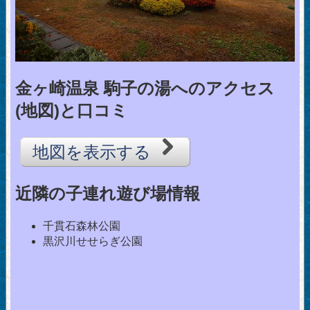
金ヶ崎温泉 駒子の湯へのアクセス
(地図)と口コミ
地図を表示する
近隣の子連れ遊び場情報
千貫石森林公園
黒沢川せせらぎ公園