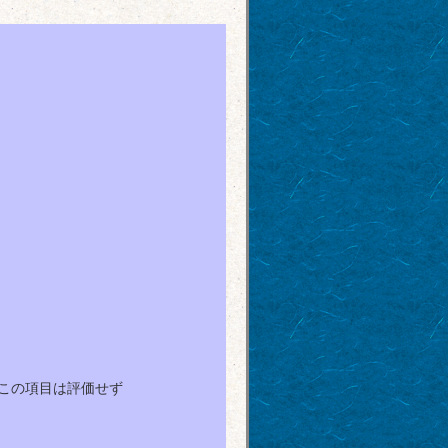
めこの項目は評価せず