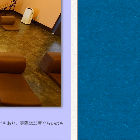
どもあり、実際は33度ぐらいのも