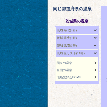
同じ都道府県の温泉