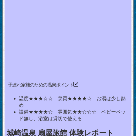
子連れ家族のための温泉ポイント
温度★★★☆☆ 泉質★★★★☆ お湯は少し熱
め
設備★★★★☆ 雰囲気★★☆☆☆ ベビーベッ
ド無し、浴室は貸切で使える
城崎温泉 扇屋旅館 体験レポート