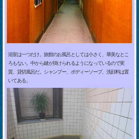
浴室は一つだけ。旅館のお風呂としては小さく、華美なとこ
ろもない。中から鍵が掛けられるようになっているので実
質、貸切風呂だ。シャンプー、ボディーソープ、洗顔料は置
いてある。