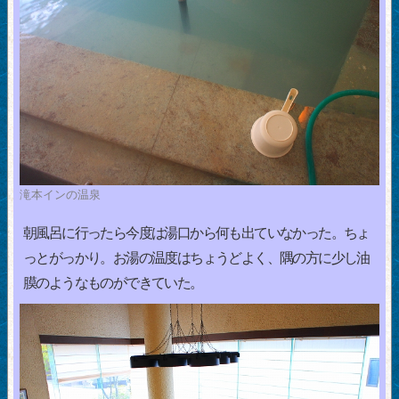
滝本インの温泉
朝風呂に行ったら今度は湯口から何も出ていなかった。ちょ
っとがっかり。お湯の温度はちょうどよく、隅の方に少し油
膜のようなものができていた。