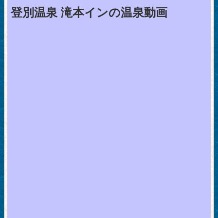
登別温泉 滝本インの温泉動画