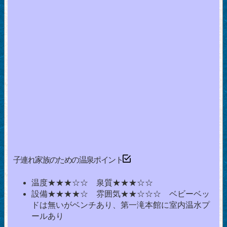
子連れ家族のための温泉ポイント
温度★★★☆☆ 泉質★★★☆☆
設備★★★★☆ 雰囲気★★☆☆☆ ベビーベッ
ドは無いがベンチあり、第一滝本館に室内温水プ
ールあり