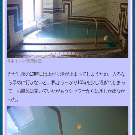
滝本インの専用浴室
ただし夜の10時には上がり湯が止まってしまうため、入るな
ら早めに行かないと。私はうっかり10時を少し過ぎてしまっ
て、お風呂は開いていたがもうシャワーからは水しか出なか
った。