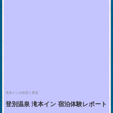
滝本インの浴室と客室
登別温泉 滝本イン 宿泊体験レポート