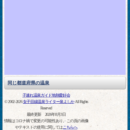
同じ都道府県の温泉