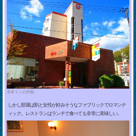
滝本インの外観
しかし部屋は割と女性が好みそうなファブリックでロマンテ
ィック。レストランはランチで食べても非常に美味しい。