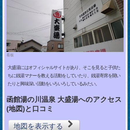
看板
大盛湯にはオフィシャルサイトがあり、そこを見ると子供た
ちに銭湯マナーを教える活動をしていたり、銭湯寄席を開い
たりと興味深い活動をいろいろしているみたい。
函館湯の川温泉 大盛湯へのアクセス
(地図)と口コミ
地図を表示する