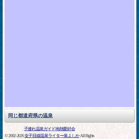
同じ都道府県の温泉