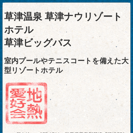
草津温泉 草津ナウリゾート
ホテル
草津ビッグバス
室内プールやテニスコートを備えた大
型リゾートホテル