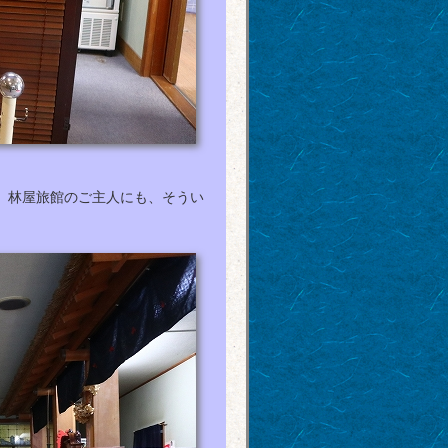
。林屋旅館のご主人にも、そうい