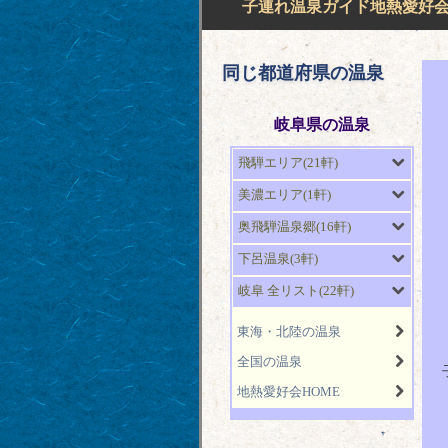
子連れ温泉ガイド地熱愛好会H
同じ都道府県の温泉