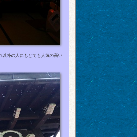
れ以外の人にもとても人気の高い