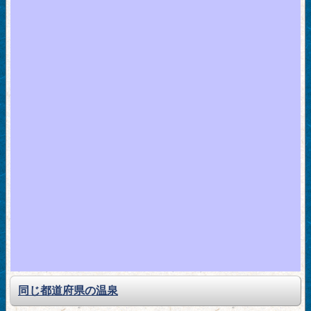
同じ都道府県の温泉