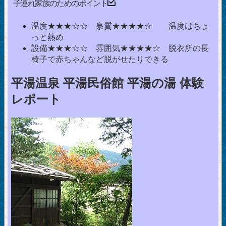
子連れ家族のためのポイント
温度★★★☆☆ 泉質★★★★☆ 温度はちょ
っと熱め
設備★★★☆☆ 雰囲気★★★★☆ 脱衣所の長
椅子で赤ちゃんなど脱がせたりできる
平湯温泉 平湯民俗館 平湯の湯 体験
レポート