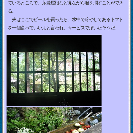
ているところで、茅葺屋根など見ながら喉を潤すことができ
る。
夫はここでビールを買ったら、水中で冷やしてあるトマト
を一個食べていいよと言われ、サービスで頂いたそうだ。