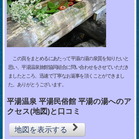
この頁をまとめるにあたって平湯の湯の泉質を知りたいと
思い、平湯温泉旅館協同組合に問い合わせをさせていただき
ましたところ、迅速で丁寧なお返事を頂くことができまし
た。ありがとうございます。
平湯温泉 平湯民俗館 平湯の湯へのア
クセス(地図)と口コミ
地図を表示する