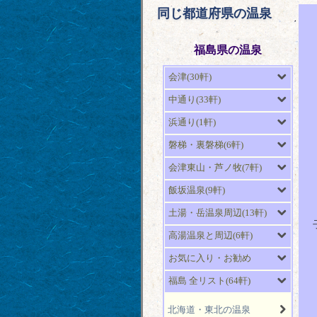
同じ都道府県の温泉