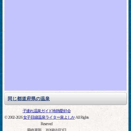
同じ都道府県の温泉