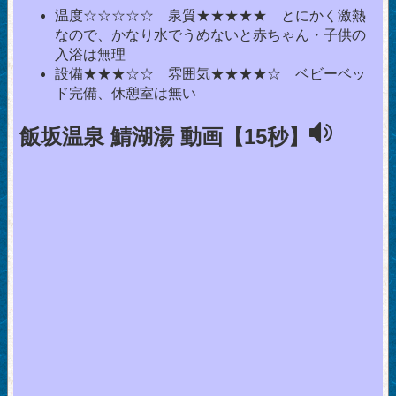
温度☆☆☆☆☆ 泉質★★★★★ とにかく激熱
なので、かなり水でうめないと赤ちゃん・子供の
入浴は無理
設備★★★☆☆ 雰囲気★★★★☆ ベビーベッ
ド完備、休憩室は無い
飯坂温泉 鯖湖湯 動画【15秒】