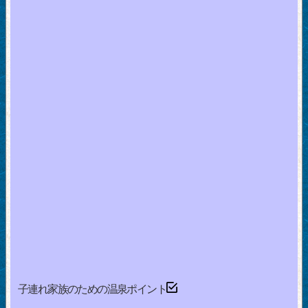
子連れ家族のための温泉ポイント