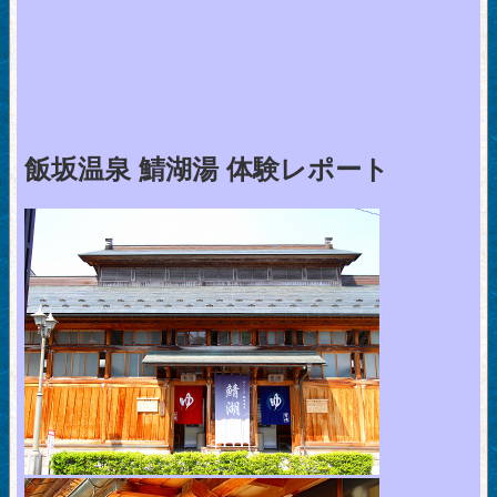
飯坂温泉 鯖湖湯 体験レポート