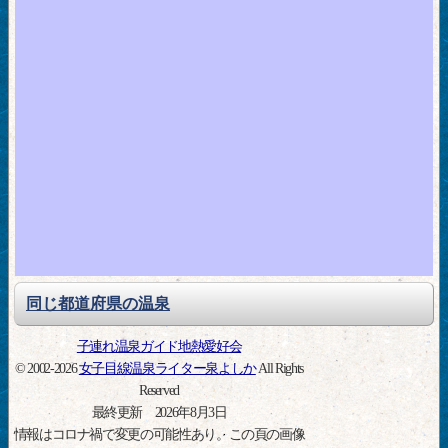
同じ都道府県の温泉