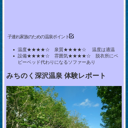
子連れ家族のための温泉ポイント
温度★★★★☆ 泉質★★★★☆ 温度は適温
設備★★★★☆ 雰囲気★★★★☆ 脱衣所にベ
ビーベッド代わりになるソファーあり
みちのく深沢温泉 体験レポート