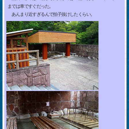
までは車ですぐだった。
あんまり近すぎるんで拍子抜けしたくらい。