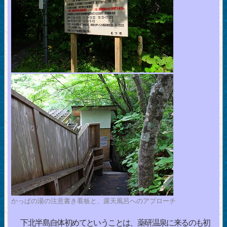
かっぱの湯の注意書き看板と、露天風呂へのアプローチ
下北半島自体初めてということは、薬研温泉に来るのも初