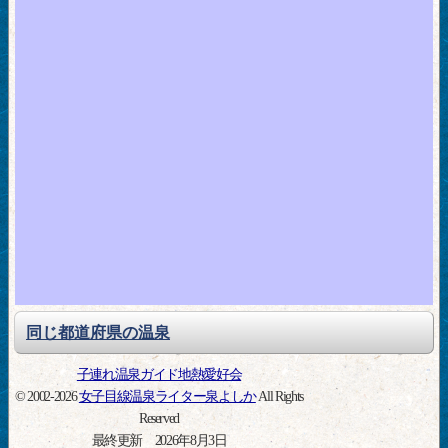
同じ都道府県の温泉