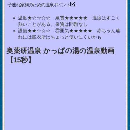
子連れ家族のための温泉ポイント
温度★☆☆☆☆ 泉質★★★★★ 温度はすごく
熱いことがある、泉質は問題なし
設備★★☆☆☆ 雰囲気★★★★★ 赤ちゃん連
れには脱衣所はちょっと使いにくいかも
奥薬研温泉 かっぱの湯の温泉動画
【15秒】