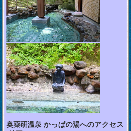
奥薬研温泉 かっぱの湯へのアクセス