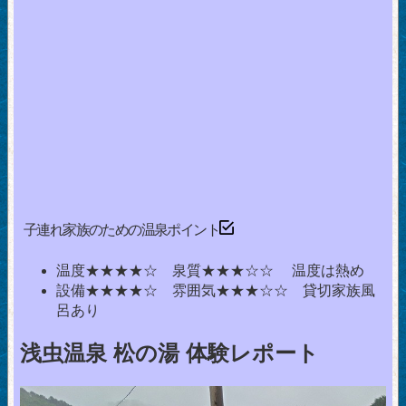
子連れ家族のための温泉ポイント
温度★★★★☆ 泉質★★★☆☆ 温度は熱め
設備★★★★☆ 雰囲気★★★☆☆ 貸切家族風
呂あり
浅虫温泉 松の湯 体験レポート