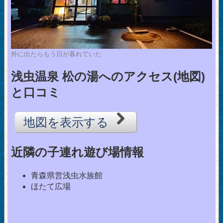
外に出たらもう日が暮れていた
浅虫温泉 松の湯へのアクセス(地図)
と口コミ
地図を表示する
近隣の子連れ遊び場情報
青森県営浅虫水族館
ほたて広場