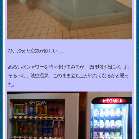
ひ、冷えた空気が欲しい…。
ぬるい水シャワーを時々掛けてみるが、ほぼ焼け石に水。お
そるべし、浅虫温泉。このまま立ち上がれなくなるかと思っ
た。