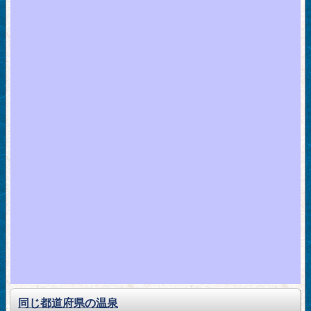
同じ都道府県の温泉