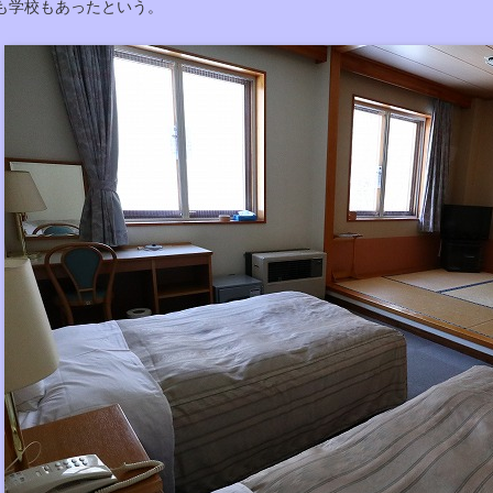
も学校もあったという。