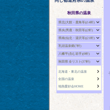
同じ都道府県の温泉