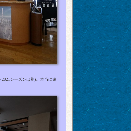
2021シーズンは別)。本当に遠