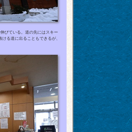
で伸びている。道の先にはスキー
抜ける道に出ることもできるが、