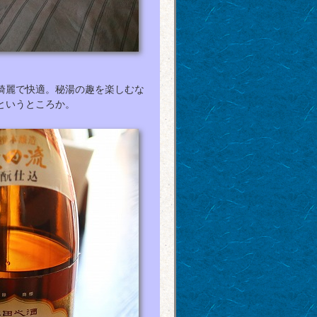
綺麗で快適。秘湯の趣を楽しむな
というところか。