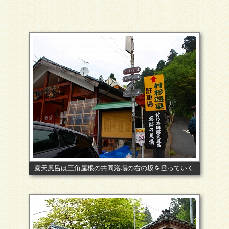
露天風呂は三角屋根の共同浴場の右の坂を登っていく