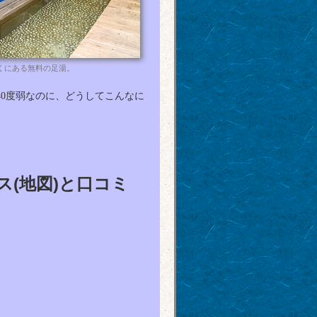
近くにある無料の足湯。
0度弱なのに、どうしてこんなに
ス(地図)と口コミ