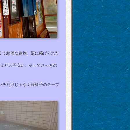
くて綺麗な建物。逆に掲げられた
より50円安い。そしてさっきの
ンチだけじゃなく籐椅子のテーブ