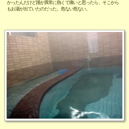
かったんだけど踵が異常に熱くて痛いと思ったら、そこから
もお湯が出ていたのだった。危ない危ない。