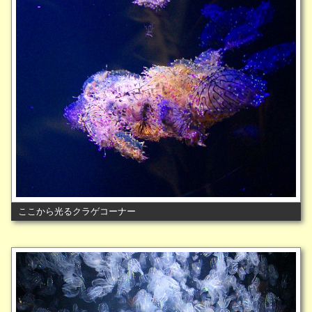
ここから光るクラゲコーナー