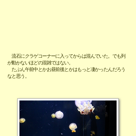
流石にクラゲコーナーに入ってからは混んでいた。でも列
が動かないほどの混雑ではない。
たぶん午前中とかお昼前後とかはもっと凄かったんだろう
なと思う。