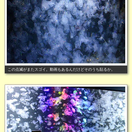
この点滅がまたスゴイ。動画もあるんだけどそのうち貼るか。