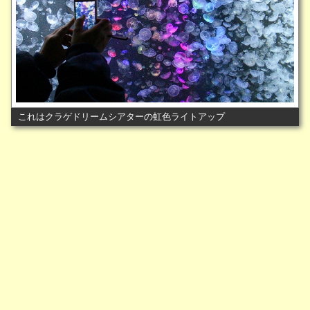
これはクラゲドリームシアターの虹色ライトアップ