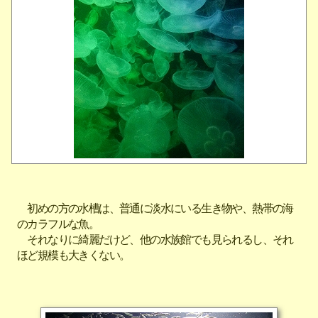
初めの方の水槽は、普通に淡水にいる生き物や、熱帯の海
のカラフルな魚。
それなりに綺麗だけど、他の水族館でも見られるし、それ
ほど規模も大きくない。