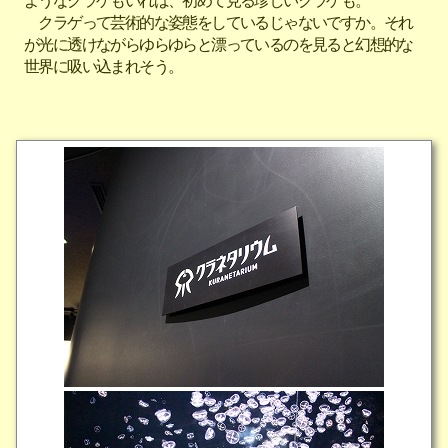
ようなクラゲもいれば、初めて見る珍しいクラゲも。
クラゲって芸術的な姿態をしているじゃないですか。それ
が光に透けながらゆらゆらと漂っているのを見ると幻想的な
世界に吸い込まれそう。