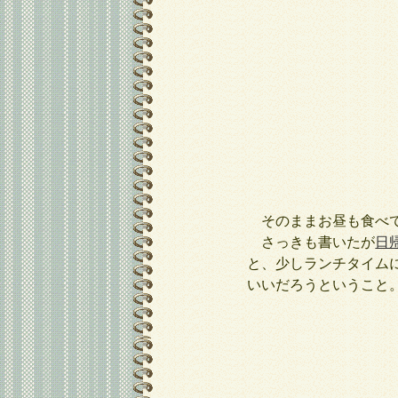
そのままお昼も食べて
さっきも書いたが
日
と、少しランチタイム
いいだろうということ