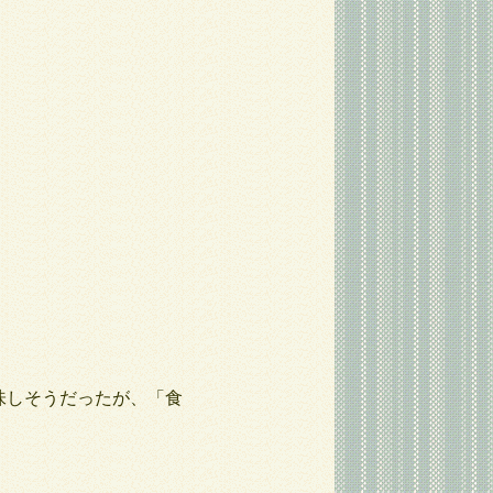
味しそうだったが、「食