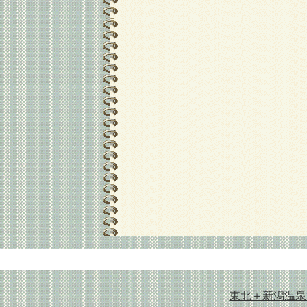
東北＋新潟温泉