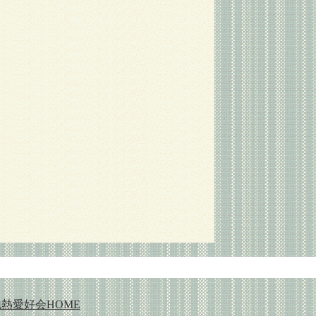
熱愛好会HOME