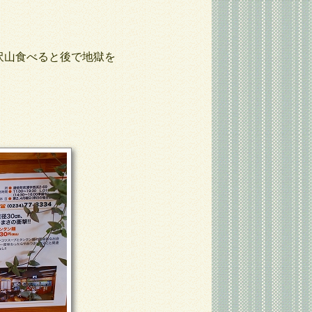
沢山食べると後で地獄を