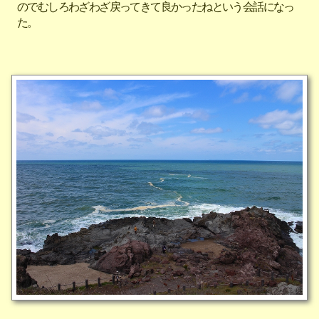
のでむしろわざわざ戻ってきて良かったねという会話になっ
た。