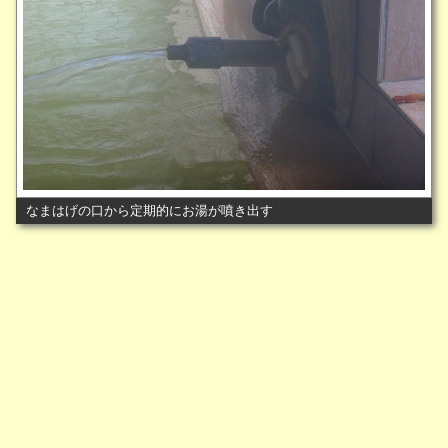
なまはげの口から定期的にお湯が噴き出す