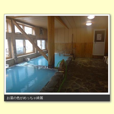
お湯の色がめっちゃ綺麗