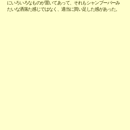
にいろいろなものが置いてあって、それもシャンプーバーみ
たいな洒落た感じではなく、適当に買い足した感があった。