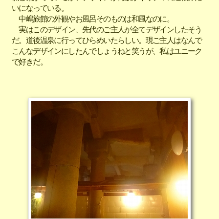
いになっている。
中嶋旅館の外観やお風呂そのものは和風なのに。
実はこのデザイン、先代のご主人が全てデザインしたそう
だ。道後温泉に行ってひらめいたらしい。現ご主人はなんで
こんなデザインにしたんでしょうねと笑うが、私はユニーク
で好きだ。